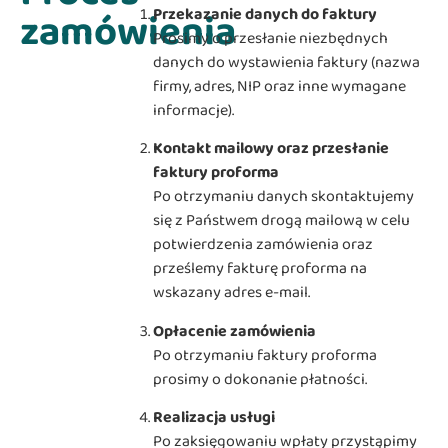
zamówienia
Przekazanie danych do faktury
Prosimy o przesłanie niezbędnych
danych do wystawienia faktury (nazwa
firmy, adres, NIP oraz inne wymagane
informacje).
Kontakt mailowy oraz przesłanie
faktury proforma
Po otrzymaniu danych skontaktujemy
się z Państwem drogą mailową w celu
potwierdzenia zamówienia oraz
prześlemy fakturę proforma na
wskazany adres e-mail.
Opłacenie zamówienia
Po otrzymaniu faktury proforma
prosimy o dokonanie płatności.
Realizacja usługi
Po zaksięgowaniu wpłaty przystąpimy