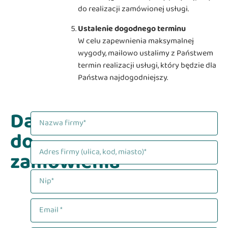
do realizacji zamówionej usługi.
Ustalenie dogodnego terminu
W celu zapewnienia maksymalnej
wygody, mailowo ustalimy z Państwem
termin realizacji usługi, który będzie dla
Państwa najdogodniejszy.
Dane
do
zamówienia