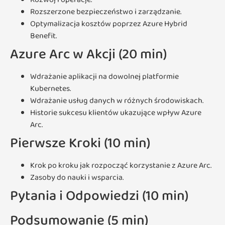
Rozszerzone bezpieczeństwo i zarządzanie.
Optymalizacja kosztów poprzez Azure Hybrid
Benefit.
Azure Arc w Akcji (20 min)
Wdrażanie aplikacji na dowolnej platformie
Kubernetes.
Wdrażanie usług danych w różnych środowiskach.
Historie sukcesu klientów ukazujące wpływ Azure
Arc.
Pierwsze Kroki (10 min)
Krok po kroku jak rozpocząć korzystanie z Azure Arc.
Zasoby do nauki i wsparcia.
Pytania i Odpowiedzi (10 min)
Podsumowanie (5 min)