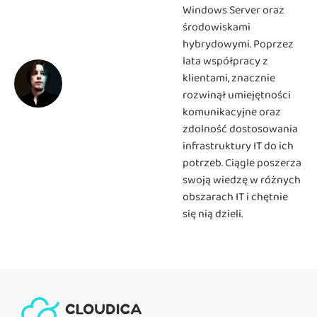
Windows Server oraz
środowiskami
hybrydowymi. Poprzez
lata współpracy z
klientami, znacznie
rozwinął umiejętności
komunikacyjne oraz
zdolność dostosowania
infrastruktury IT do ich
potrzeb. Ciągle poszerza
swoją wiedzę w różnych
obszarach IT i chętnie
się nią dzieli.