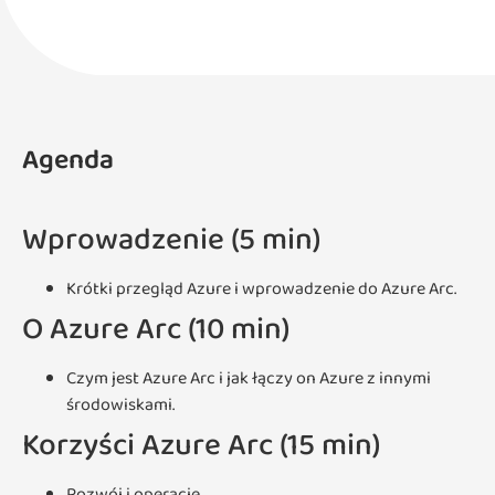
Agenda
Wprowadzenie (5 min)
Krótki przegląd Azure i wprowadzenie do Azure Arc.
O Azure Arc (10 min)
Czym jest Azure Arc i jak łączy on Azure z innymi
środowiskami.
Korzyści Azure Arc (15 min)
Rozwój i operacje.