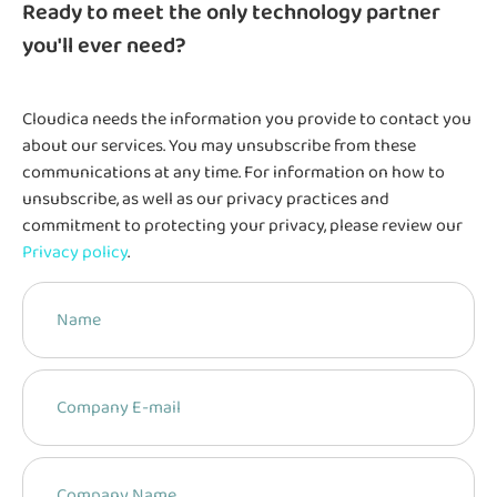
Ready to meet the only technology partner
you'll ever need?
Cloudica needs the information you provide to contact you
about our services. You may unsubscribe from these
communications at any time. For information on how to
unsubscribe, as well as our privacy practices and
commitment to protecting your privacy, please review our
Privacy policy
.