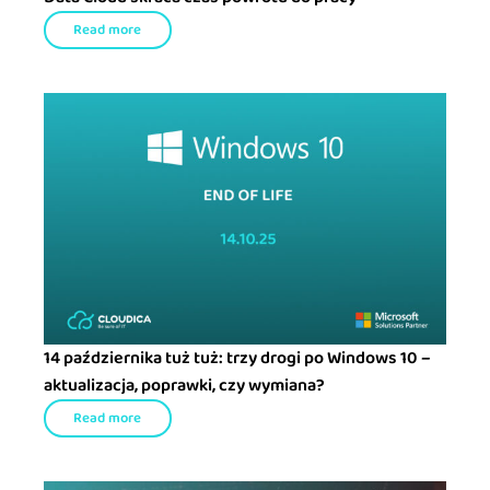
Read more
14 października tuż tuż: trzy drogi po Windows 10 –
aktualizacja, poprawki, czy wymiana?
Read more