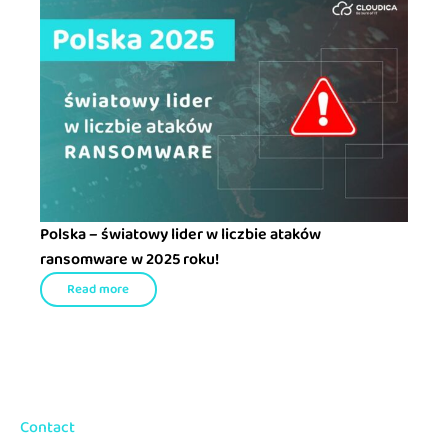
Polska – światowy lider w liczbie ataków
ransomware w 2025 roku!
Read more
Contact