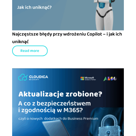
Najczęstsze błędy przy wdrożeniu Copilot – i jak ich
uniknąć
Read more