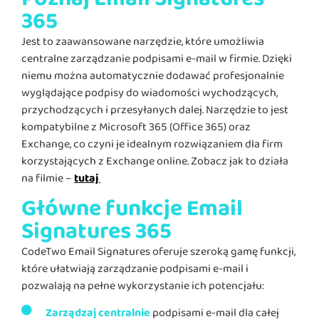
365
Jest to zaawansowane narzędzie, które umożliwia
centralne zarządzanie podpisami e-mail w firmie. Dzięki
niemu można automatycznie dodawać profesjonalnie
wyglądające podpisy do wiadomości wychodzących,
przychodzących i przesyłanych dalej. Narzędzie to jest
kompatybilne z Microsoft 365 (Office 365) oraz
Exchange, co czyni je idealnym rozwiązaniem dla firm
korzystających z Exchange online. Zobacz jak to działa
na filmie –
tutaj
Główne funkcje Email
Signatures 365
CodeTwo Email Signatures oferuje szeroką gamę funkcji,
które ułatwiają zarządzanie podpisami e-mail i
pozwalają na pełne wykorzystanie ich potencjału:
Zarządzaj centralnie
podpisami e-mail dla całej