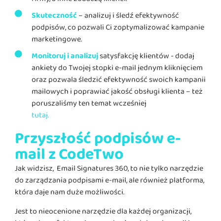
Skuteczność
– analizuj i śledź efektywność
podpisów, co pozwali Ci zoptymalizować kampanie
marketingowe.
Monitoruj i analizuj
satysfakcję klientów - dodaj
ankiety do Twojej stopki e-mail jednym kliknięciem
oraz pozwala śledzić efektywność swoich kampanii
mailowych i poprawiać jakość obsługi klienta – też
poruszaliśmy ten temat wcześniej
tutaj.
Przyszłość podpisów e-
mail z CodeTwo
Jak widzisz, Email Signatures 360, to nie tylko narzędzie
do zarządzania podpisami e-mail, ale również platforma,
która daje nam duże możliwości.
Jest to nieocenione narzędzie dla każdej organizacji,