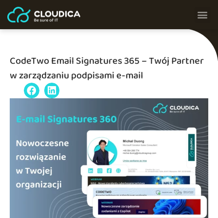
CodeTwo Email Signatures 365 – Twój Partner
w zarządzaniu podpisami e-mail