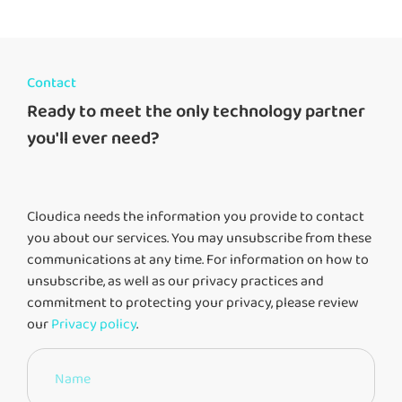
Contact
Ready to meet the only technology partner
you'll ever need?
Cloudica needs the information you provide to contact
you about our services. You may unsubscribe from these
communications at any time. For information on how to
unsubscribe, as well as our privacy practices and
commitment to protecting your privacy, please review
our
Privacy policy
.