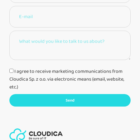
I agree to receive marketing communications from
Cloudica Sp. z o.o. via electronic means (email, website,
etc.)
Send