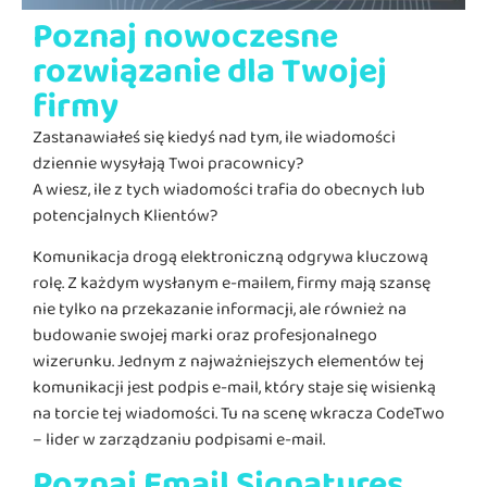
Poznaj nowoczesne
rozwiązanie dla Twojej
firmy
Zastanawiałeś się kiedyś nad tym, ile wiadomości
dziennie wysyłają Twoi pracownicy?
A wiesz, ile z tych wiadomości trafia do obecnych lub
potencjalnych Klientów?
Komunikacja drogą elektroniczną odgrywa kluczową
rolę. Z każdym wysłanym e-mailem, firmy mają szansę
nie tylko na przekazanie informacji, ale również na
budowanie swojej marki oraz profesjonalnego
wizerunku. Jednym z najważniejszych elementów tej
komunikacji jest podpis e-mail, który staje się wisienką
na torcie tej wiadomości. Tu na scenę wkracza CodeTwo
– lider w zarządzaniu podpisami e-mail.
Poznaj Email Signatures