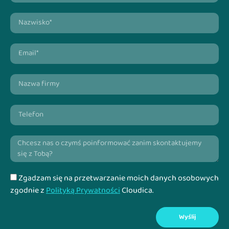
Zgadzam się na przetwarzanie moich danych osobowych
zgodnie z
Polityką Prywatności
Cloudica.
Wyślij