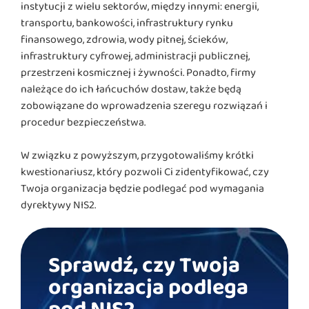
instytucji z wielu sektorów, między innymi: energii,
transportu, bankowości, infrastruktury rynku
finansowego, zdrowia, wody pitnej, ścieków,
infrastruktury cyfrowej, administracji publicznej,
przestrzeni kosmicznej i żywności. Ponadto, firmy
należące do ich łańcuchów dostaw, także będą
zobowiązane do wprowadzenia szeregu rozwiązań i
procedur bezpieczeństwa.
W związku z powyższym, przygotowaliśmy krótki
kwestionariusz, który pozwoli Ci zidentyfikować, czy
Twoja organizacja będzie podlegać pod wymagania
dyrektywy NIS2.
Sprawdź, czy Twoja
organizacja podlega