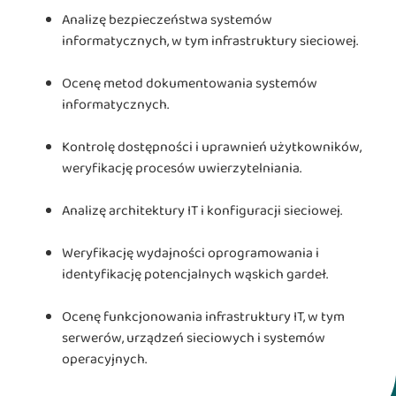
Analizę bezpieczeństwa systemów
informatycznych, w tym infrastruktury sieciowej.
Ocenę metod dokumentowania systemów
informatycznych.
Kontrolę dostępności i uprawnień użytkowników,
weryfikację procesów uwierzytelniania.
Analizę architektury IT i konfiguracji sieciowej.
Weryfikację wydajności oprogramowania i
identyfikację potencjalnych wąskich gardeł.
Ocenę funkcjonowania infrastruktury IT, w tym
serwerów, urządzeń sieciowych i systemów
operacyjnych.