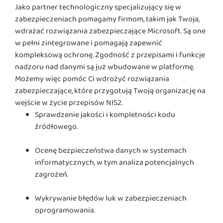
Jako partner technologiczny specjalizujący się w
zabezpieczeniach pomagamy firmom, takim jak Twoja,
wdrażać rozwiązania zabezpieczające Microsoft. Są one
w pełni zintegrowane i pomagają zapewnić
kompleksową ochronę. Zgodność z przepisami i funkcje
nadzoru nad danymi są już wbudowane w platformę.
Możemy więc pomóc Ci wdrożyć rozwiązania
zabezpieczające, które przygotują Twoją organizację na
wejście w życie przepisów NIS2.
Sprawdzenie jakości i kompletności kodu
źródłowego.
Ocenę bezpieczeństwa danych w systemach
informatycznych, w tym analiza potencjalnych
zagrożeń.
Wykrywanie błędów luk w zabezpieczeniach
oprogramowania.