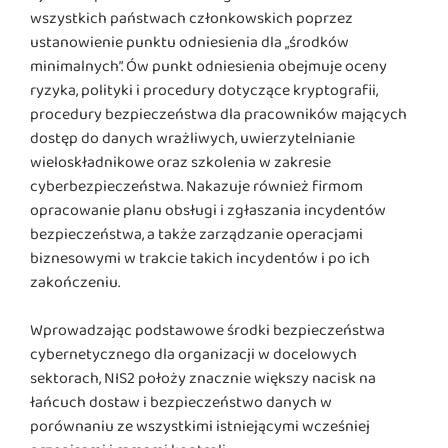
wszystkich państwach członkowskich poprzez
ustanowienie punktu odniesienia dla „środków
minimalnych”. Ów punkt odniesienia obejmuje oceny
ryzyka, polityki i procedury dotyczące kryptografii,
procedury bezpieczeństwa dla pracowników mających
dostęp do danych wrażliwych, uwierzytelnianie
wieloskładnikowe oraz szkolenia w zakresie
cyberbezpieczeństwa. Nakazuje również firmom
opracowanie planu obsługi i zgłaszania incydentów
bezpieczeństwa, a także zarządzanie operacjami
biznesowymi w trakcie takich incydentów i po ich
zakończeniu.
Wprowadzając podstawowe środki bezpieczeństwa
cybernetycznego dla organizacji w docelowych
sektorach, NIS2 położy znacznie większy nacisk na
łańcuch dostaw i bezpieczeństwo danych w
porównaniu ze wszystkimi istniejącymi wcześniej