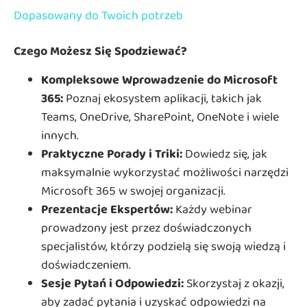
Dopasowany do Twoich potrzeb
Czego Możesz Się Spodziewać?
Kompleksowe Wprowadzenie do Microsoft
365:
Poznaj ekosystem aplikacji, takich jak
Teams, OneDrive, SharePoint, OneNote i wiele
innych.
Praktyczne Porady i Triki:
Dowiedz się, jak
maksymalnie wykorzystać możliwości narzędzi
Microsoft 365 w swojej organizacji.
Prezentacje Ekspertów:
Każdy webinar
prowadzony jest przez doświadczonych
specjalistów, którzy podzielą się swoją wiedzą i
doświadczeniem.
Sesje Pytań i Odpowiedzi:
Skorzystaj z okazji,
aby zadać pytania i uzyskać odpowiedzi na