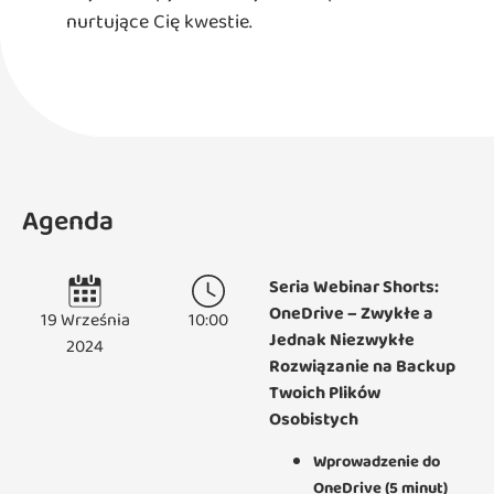
nurtujące Cię kwestie.
Agenda
Seria Webinar Shorts:
OneDrive – Zwykłe a
19 Września
10:00
Jednak Niezwykłe
2024
Rozwiązanie na Backup
Twoich Plików
Osobistych
Wprowadzenie do
OneDrive (5 minut)